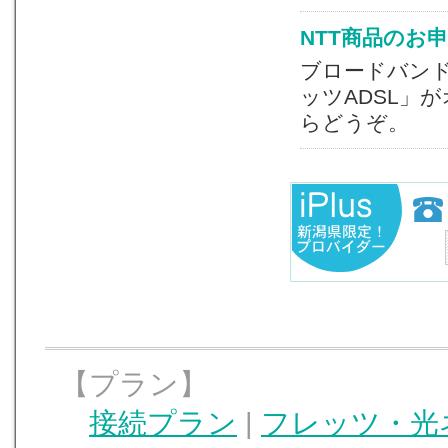
NTT商品のお申
ブロードバン
ッツADSL」
らどうぞ。
【プラン】
接続プラン
|
フレッツ・光